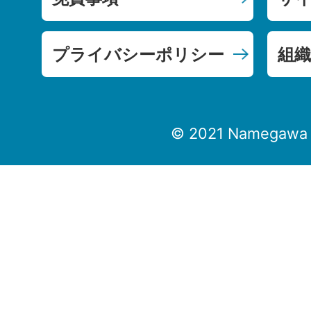
プライバシーポリシー
組織
© 2021 Namegawa