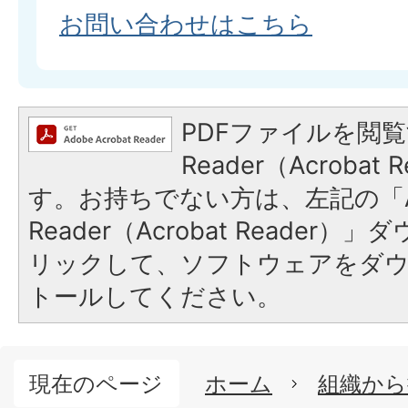
お問い合わせはこちら
PDFファイルを閲覧
Reader（Acroba
す。お持ちでない方は、左記の「A
Reader（Acrobat Reade
リックして、ソフトウェアをダ
トールしてください。
現在のページ
ホーム
組織から