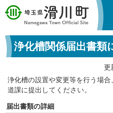
浄化槽関係届出書類
更
浄化槽の設置や変更等を行う場合
道課に提出してください。
届出書類の詳細