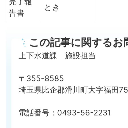
完了報
とき
告書
この記事に関するお
上下水道課 施設担当
〒355-8585
埼玉県比企郡滑川町大字福田750
電話番号：0493-56-2231