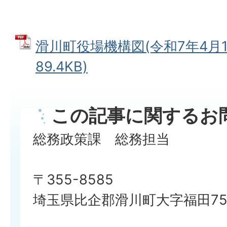
滑川町役場機構図(令和7年4月1日
89.4KB)
この記事に関するお
総務政策課 総務担当
〒355-8585
埼玉県比企郡滑川町大字福田750