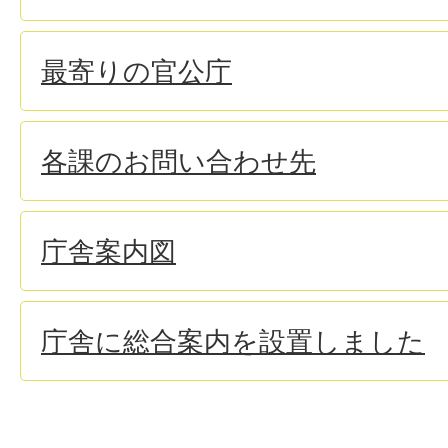
最寄りの官公庁
各課のお問い合わせ先
庁舎案内図
庁舎に総合案内を設置しました