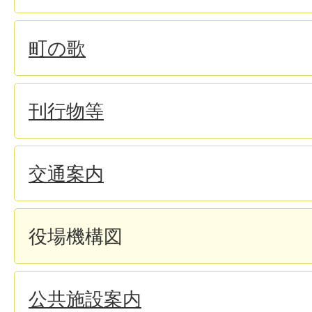
町の歌
刊行物等
交通案内
役場機構図
公共施設案内