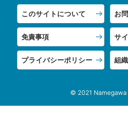
このサイトについて
お
免責事項
サ
プライバシーポリシー
組織
© 2021 Namegawa