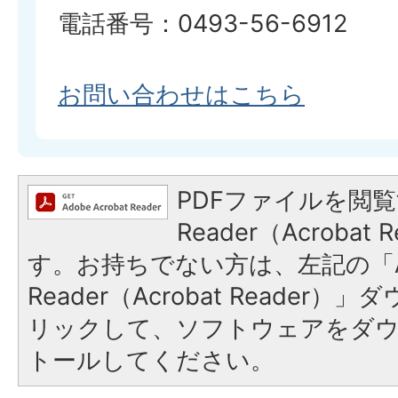
電話番号：0493-56-6912
お問い合わせはこちら
PDFファイルを閲覧
Reader（Acroba
す。お持ちでない方は、左記の「A
Reader（Acrobat Reade
リックして、ソフトウェアをダ
トールしてください。