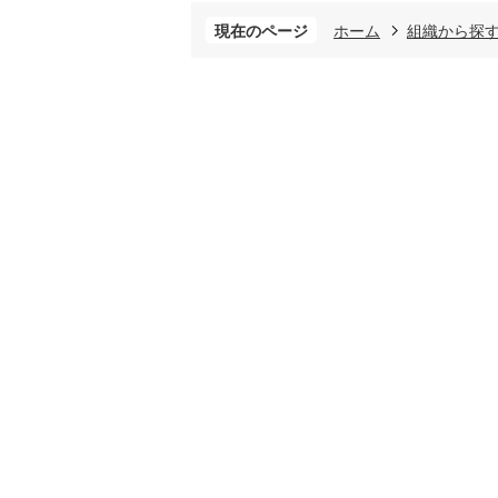
現在のページ
ホーム
組織から探