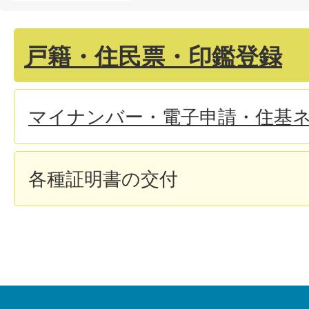
戸籍・住民票・印鑑登録
マイナンバー・電子申請・住基
各種証明書の交付