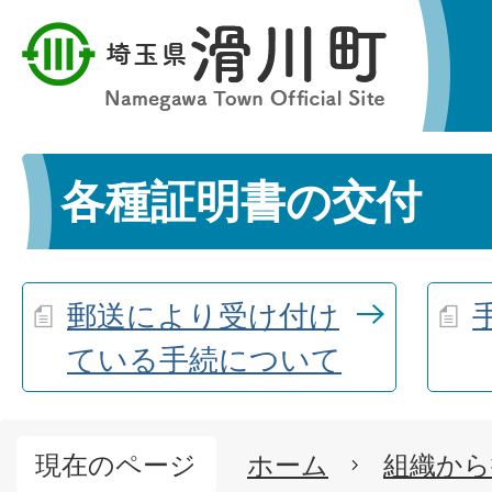
各種証明書の交付
郵送により受け付け
ている手続について
現在のページ
ホーム
組織から