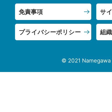
免責事項
サ
プライバシーポリシー
組織
© 2021 Namegawa