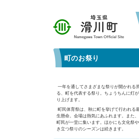
町のお祭り
一年を通してさまざまな祭りが開かれる滑
る、町を代表する祭り。ちょうちんに灯が
り上げます。
町民体育祭は、秋に町を挙げて行われる
生懸命。会場は熱気にあふれます。また、
町民が一堂に集います。ほかにも文化祭や
き立つ祭りのシーズンは続きます。