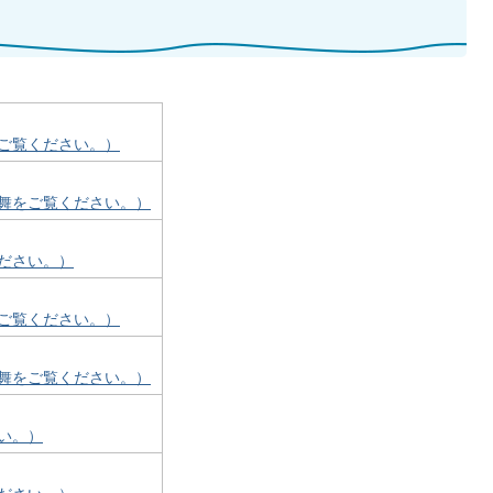
ご覧ください。）
舞をご覧ください。）
ださい。）
ご覧ください。）
舞をご覧ください。）
い。）