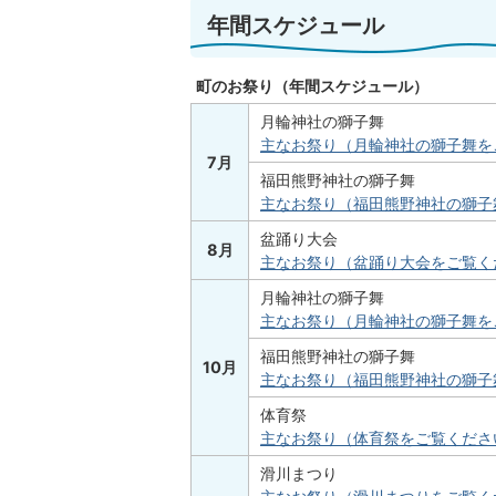
年間スケジュール
町のお祭り（年間スケジュール）
月輪神社の獅子舞
主なお祭り（月輪神社の獅子舞を
7月
福田熊野神社の獅子舞
主なお祭り（福田熊野神社の獅子
盆踊り大会
8月
主なお祭り（盆踊り大会をご覧く
月輪神社の獅子舞
主なお祭り（月輪神社の獅子舞を
福田熊野神社の獅子舞
10月
主なお祭り（福田熊野神社の獅子
体育祭
主なお祭り（体育祭をご覧くださ
滑川まつり