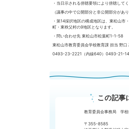
・当日示される傍聴要領により傍聴してく
（議事の中で公開部分と非公開部分があり
・第14採択地区の構成地区は、東松山市
町・東秩父村の9地区となります。
・問い合わせ先 東松山市松葉町1-1-58
東松山市教育委員会学校教育課 担当 野口 
0493-23-2221（内線640）0493-21-
この記事
教育委員会事務局 学校
〒355-8585