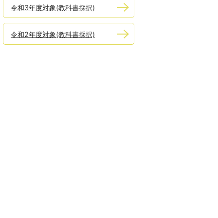
令和3年度対象(教科書採択)
令和2年度対象(教科書採択)