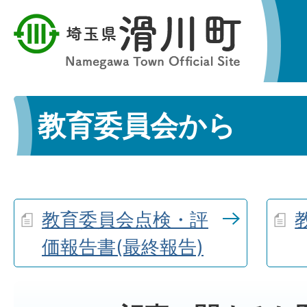
教育委員会から
教育委員会点検・評
価報告書(最終報告)