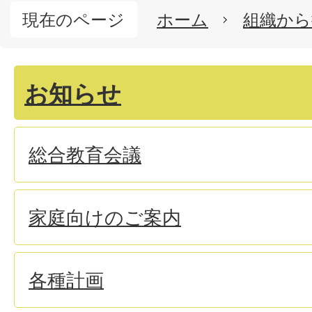
現在のページ
ホーム
組織から
お知らせ
総合教育会議
家庭向けのご案内
各種計画