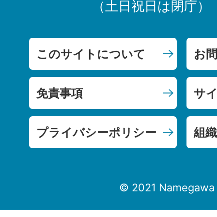
（土日祝日は閉庁）
このサイトについて
お
免責事項
サ
プライバシーポリシー
組織
© 2021 Namegawa