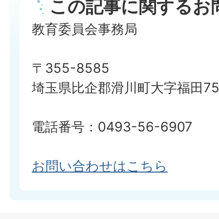
この記事に関するお
教育委員会事務局
〒355-8585
埼玉県比企郡滑川町大字福田750
電話番号：0493-56-6907
お問い合わせはこちら