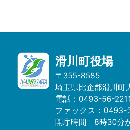
滑川町役場
〒355-8585
埼玉県比企郡滑川町大
電話：0493-56-22
ファックス：0493-5
開庁時間 8時30分