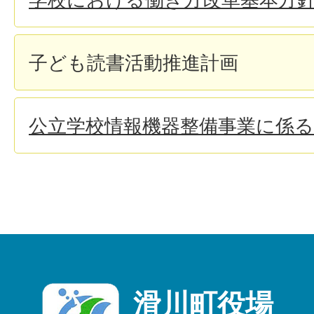
子ども読書活動推進計画
公立学校情報機器整備事業に係る
滑川町役場