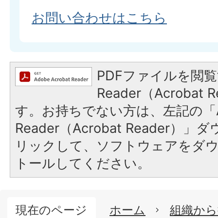
お問い合わせはこちら
PDFファイルを閲覧
Reader（Acroba
す。お持ちでない方は、左記の「A
Reader（Acrobat Reade
リックして、ソフトウェアをダ
トールしてください。
現在のページ
ホーム
組織から