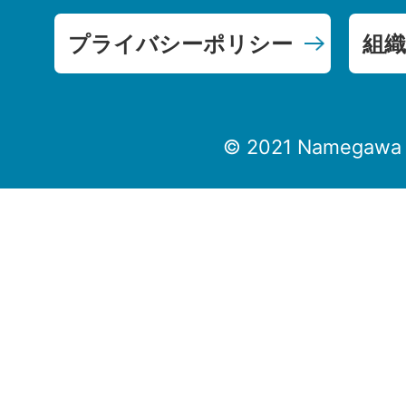
プライバシーポリシー
組織
© 2021 Namegawa