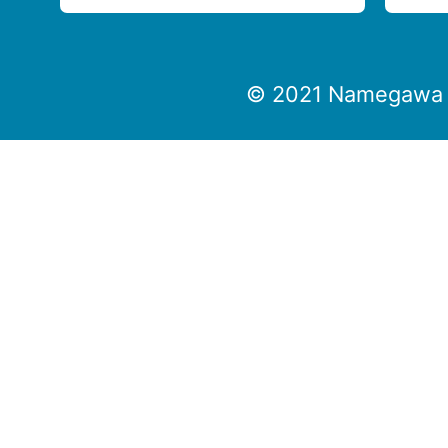
© 2021 Namegawa