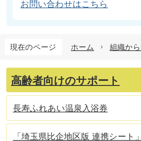
お問い合わせはこちら
現在のページ
ホーム
組織から
高齢者向けのサポート
長寿ふれあい温泉入浴券
「埼玉県比企地区版 連携シート