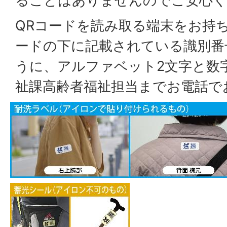
ることはありませんのでご安心く
QRコードを読み取る端末をお持
ードの下に記載されている識別番号
うに、アルファベット2文字と数
祉課高齢者福祉担当までお電話で