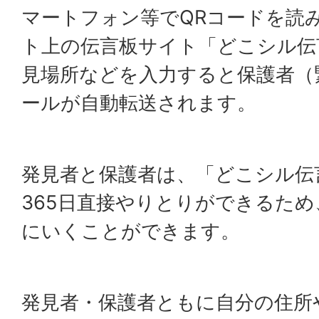
マートフォン等でQRコードを読
ト上の伝言板サイト「どこシル伝
見場所などを入力すると保護者（
ールが自動転送されます。
発見者と保護者は、「どこシル伝
365日直接やりとりができるた
にいくことができます。
発見者・保護者ともに自分の住所