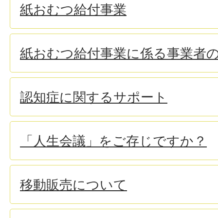
紙おむつ給付事業
紙おむつ給付事業に係る事業者
認知症に関するサポート
「人生会議」をご存じですか？
移動販売について