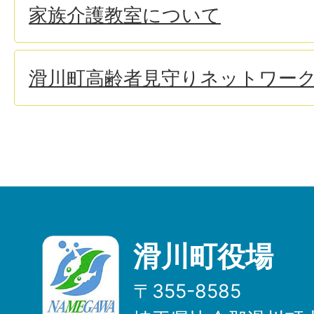
家族介護教室について
滑川町高齢者見守りネットワー
滑川町役場
〒355-8585