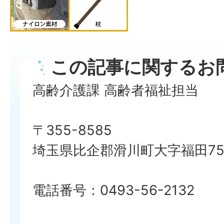
この記事に関するお
高齢介護課 高齢者福祉担当
〒355-8585
埼玉県比企郡滑川町大字福田750
電話番号：0493-56-2132