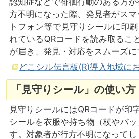
認知症などで徘徊行動のある方が
方不明になった際、発見者がスマ
トフォン等で見守りシールに印刷
れているQRコードを読み取るこ
が届き、発見・対応をスムーズに
どこシル伝言板(R)導入地域に
「見守りシール」の使い方
見守りシールにはQRコードが印
シールを衣服や持ち物（杖やバッ
す。対象者が行方不明になってし