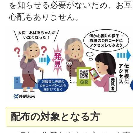
を知らせる必要がないため、お互
心配もありません。
配布の対象となる方