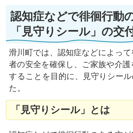
認知症などで徘徊行動
「見守りシール」の交
滑川町では、認知症などによって
者の安全を確保し、ご家族や介護
することを目的に、見守りシール
た。
「見守りシール」とは