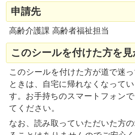
申請先
高齢介護課 高齢者福祉担当
このシールを付けた方を見
このシールを付けた方が道で迷っ
ときは、自宅に帰れなくなってい
す。お手持ちのスマートフォンで
てください。
なお、読み取っていただいた方の