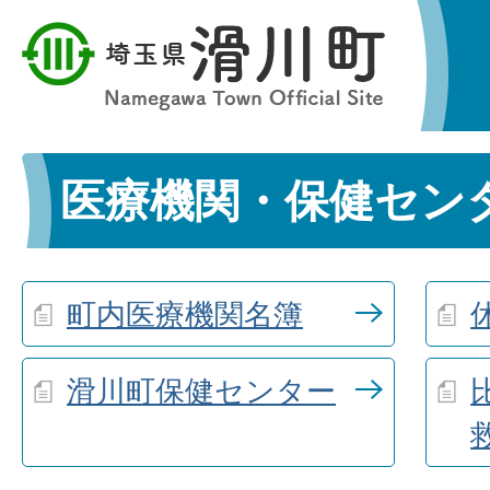
医療機関・保健セン
町内医療機関名簿
滑川町保健センター