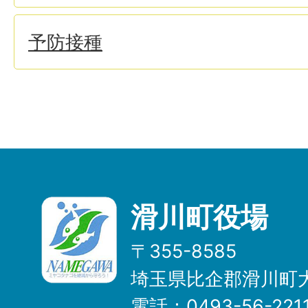
予防接種
滑川町役場
〒355-8585
埼玉県比企郡滑川町大
電話：0493-56-22