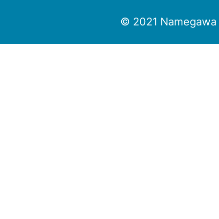
© 2021 Namegawa