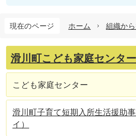
現在のページ
ホーム
組織から
滑川町こども家庭センタ
こども家庭センター
滑川町子育て短期入所生活援助
イ）