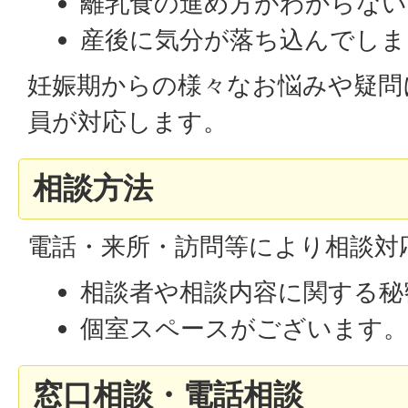
離乳食の進め方がわからない
産後に気分が落ち込んでしま
妊娠期からの様々なお悩みや疑問
員が対応します。
相談方法
電話・来所・訪問等により相談対
相談者や相談内容に関する秘
個室スペースがございます
窓口相談・電話相談