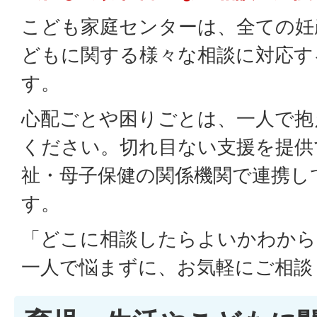
こども家庭センターは、全ての妊
どもに関する様々な相談に対応す
す。
心配ごとや困りごとは、一人で抱
ください。切れ目ない支援を提供
祉・母子保健の関係機関で連携し
す。
「どこに相談したらよいかわから
一人で悩まずに、お気軽にご相談