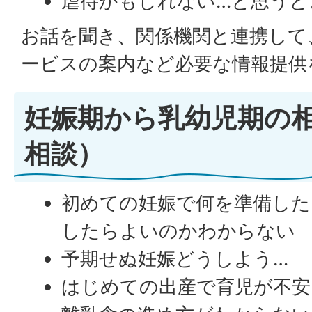
虐待かもしれない…と思うと
お話を聞き、関係機関と連携して
ービスの案内など必要な情報提供
妊娠期から乳幼児期の
相談）
初めての妊娠で何を準備した
したらよいのかわからない
予期せぬ妊娠どうしよう…
はじめての出産で育児が不安