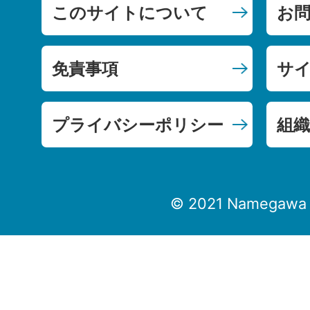
このサイトについて
お
免責事項
サ
プライバシーポリシー
組織
© 2021 Namegawa