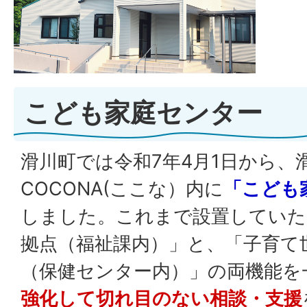
こども家庭センター
滑川町では令和7年4月1日から、
COCONA(ここな）内に
「こども
しました。これまで設置していた
拠点（福祉課内）」と、「子育て
（保健センター内）」の両機能を
強化して切れ目のない相談・支援