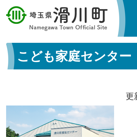
こども家庭センター
更