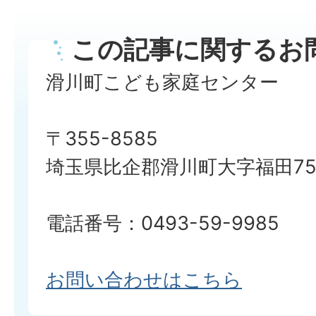
この記事に関するお
滑川町こども家庭センター
〒355-8585
埼玉県比企郡滑川町大字福田750
電話番号：0493-59-9985
お問い合わせはこちら