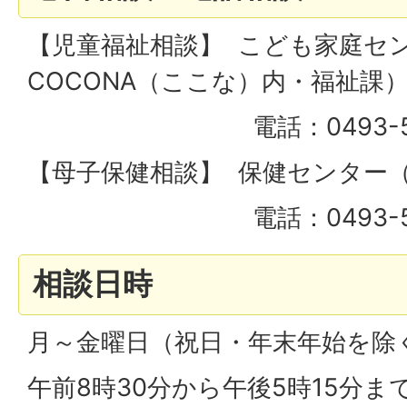
【児童福祉相談】 こども家庭セ
COCONA（ここな）内・福祉課
電話：0493-59-9
【母子保健相談】 保健センター
電話：0493-56-
相談日時
月～金曜日（祝日・年末年始を除
午前8時30分から午後5時15分ま