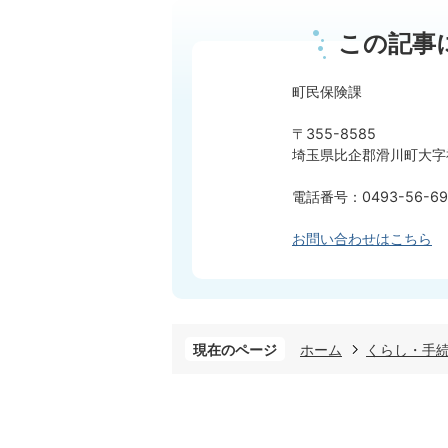
この記事
町民保険課
〒355-8585
埼玉県比企郡滑川町大字福
電話番号：0493-56-69
お問い合わせはこちら
現在のページ
ホーム
くらし・手