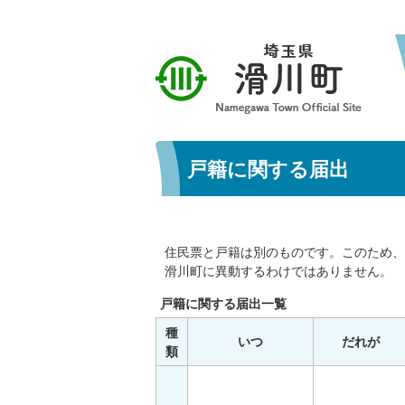
戸籍に関する届出
住民票と戸籍は別のものです。このため、
滑川町に異動するわけではありません。
戸籍に関する届出一覧
種
いつ
だれが
類