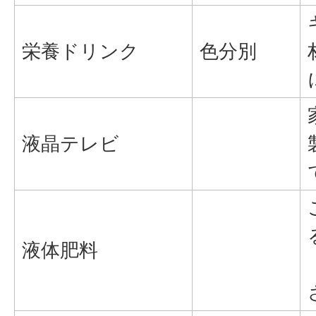
栄養ドリンク
色分別
液晶テレビ
液体肥料