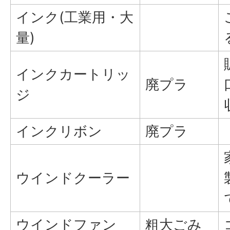
インク(工業用・大
量)
インクカートリッ
廃プラ
ジ
インクリボン
廃プラ
ウインドクーラー
ウインドファン
粗大ごみ