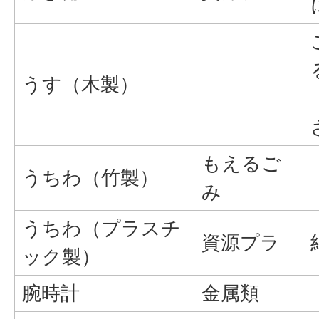
うす（木製）
もえるご
うちわ（竹製）
み
うちわ（プラスチ
資源プラ
ック製）
腕時計
金属類