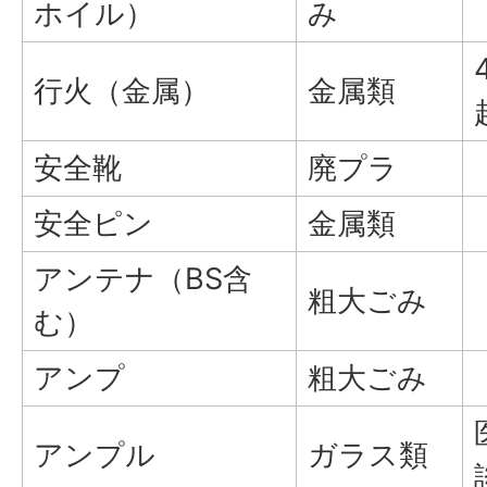
ホイル）
み
行火（金属）
金属類
安全靴
廃プラ
安全ピン
金属類
アンテナ（BS含
粗大ごみ
む）
アンプ
粗大ごみ
アンプル
ガラス類