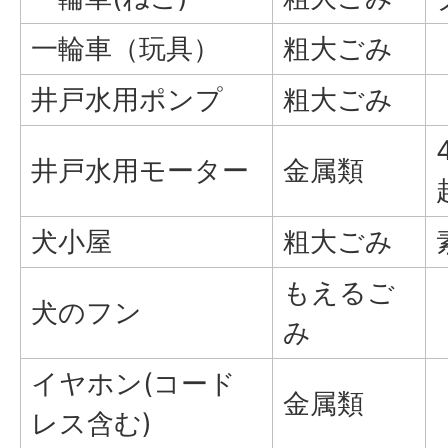
一輪車（玩具）
粗大ごみ
井戸水用ポンプ
粗大ごみ
井戸水用モーター
金属類
犬小屋
粗大ごみ
もえるご
犬のフン
み
イヤホン(コード
金属類
レス含む)