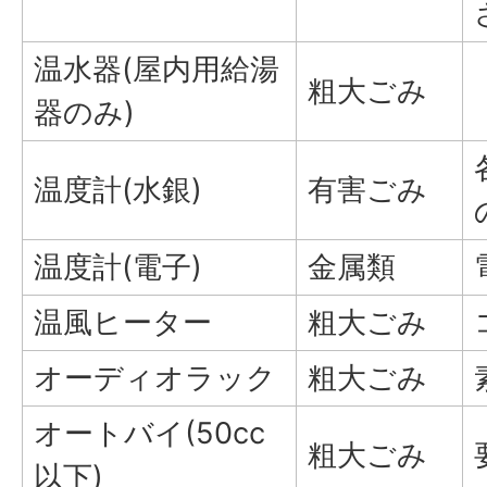
温水器(屋内用給湯
粗大ごみ
器のみ)
温度計(水銀)
有害ごみ
温度計(電子)
金属類
温風ヒーター
粗大ごみ
オーディオラック
粗大ごみ
オートバイ(50cc
粗大ごみ
以下)