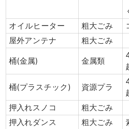
オイルヒーター
粗大ごみ
屋外アンテナ
粗大ごみ
桶(金属)
金属類
桶(プラスチック)
資源プラ
押入れスノコ
粗大ごみ
押入れダンス
粗大ごみ