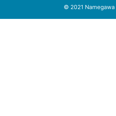
© 2021 Namegawa