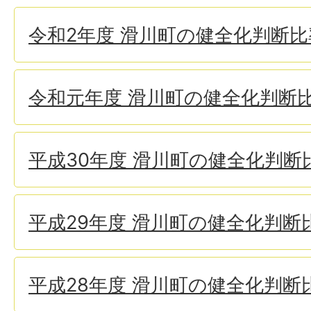
令和2年度 滑川町の健全化判断比
令和元年度 滑川町の健全化判断
平成30年度 滑川町の健全化判断
平成29年度 滑川町の健全化判断
平成28年度 滑川町の健全化判断