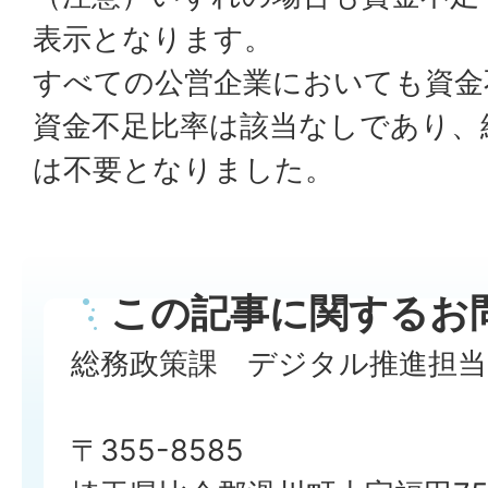
表示となります。
すべての公営企業においても資金
資金不足比率は該当なしであり、
は不要となりました。
この記事に関するお
総務政策課 デジタル推進担当
〒355-8585