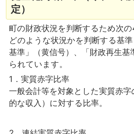
定）
町の財政状況を判断するため次の
どのような状況かを判断する基準
基準」（黄信号）、「財政再生基
られています。
1．実質赤字比率
一般会計等を対象とした実質赤字
的な収入）に対する比率。
2．連結実質赤字比率