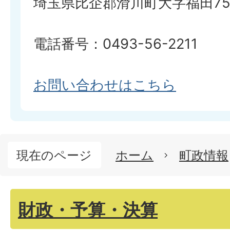
埼玉県比企郡滑川町大字福田750
電話番号：0493-56-2211
お問い合わせはこちら
現在のページ
ホーム
町政情報
財政・予算・決算