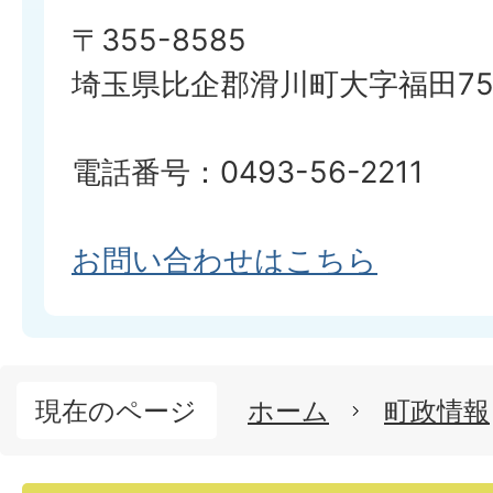
〒355-8585
埼玉県比企郡滑川町大字福田750
電話番号：0493-56-2211
お問い合わせはこちら
現在のページ
ホーム
町政情報