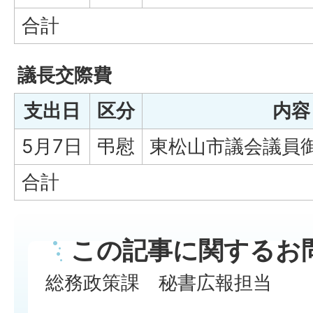
合計
議長交際費
支出日
区分
内容
5月7日
弔慰
東松山市議会議員
合計
この記事に関するお
総務政策課 秘書広報担当