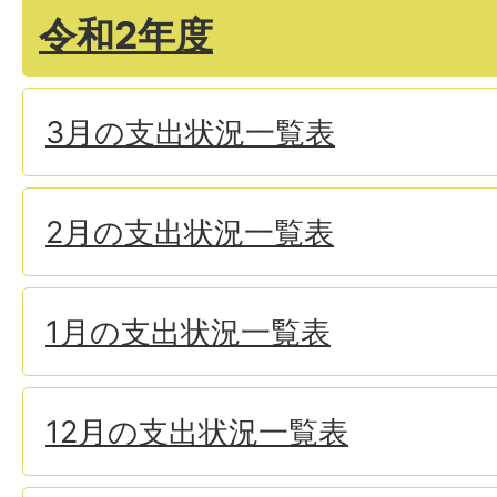
令和2年度
3月の支出状況一覧表
2月の支出状況一覧表
1月の支出状況一覧表
12月の支出状況一覧表