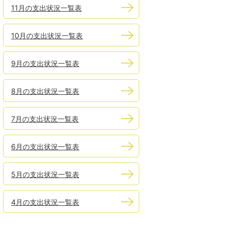
11月の支出状況一覧表
10月の支出状況一覧表
9月の支出状況一覧表
8月の支出状況一覧表
7月の支出状況一覧表
6月の支出状況一覧表
5月の支出状況一覧表
4月の支出状況一覧表