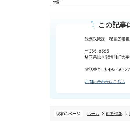
合計
この記事
総務政策課 秘書広報担
〒355-8585
埼玉県比企郡滑川町大字福
電話番号：0493-56-22
お問い合わせはこちら
現在のページ
ホーム
町政情報