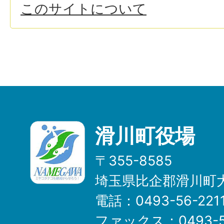
このサイトについて
滑川町役場
〒355-8585
埼玉県比企郡滑川町大
電話：0493-56-22
ファックス：0493-5