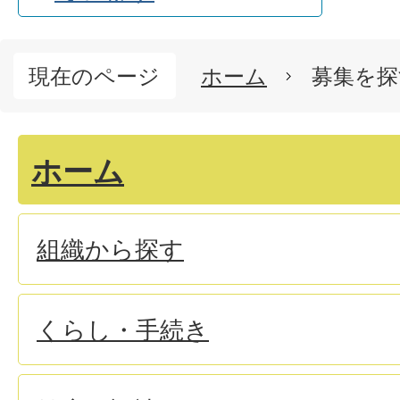
現在のページ
ホーム
募集を探
ホーム
組織から探す
くらし・手続き